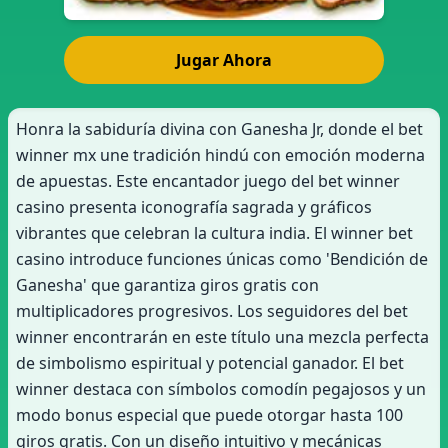
Jugar Ahora
Honra la sabiduría divina con Ganesha Jr, donde el bet
winner mx une tradición hindú con emoción moderna
de apuestas. Este encantador juego del bet winner
casino presenta iconografía sagrada y gráficos
vibrantes que celebran la cultura india. El winner bet
casino introduce funciones únicas como 'Bendición de
Ganesha' que garantiza giros gratis con
multiplicadores progresivos. Los seguidores del bet
winner encontrarán en este título una mezcla perfecta
de simbolismo espiritual y potencial ganador. El bet
winner destaca con símbolos comodín pegajosos y un
modo bonus especial que puede otorgar hasta 100
giros gratis. Con un diseño intuitivo y mecánicas