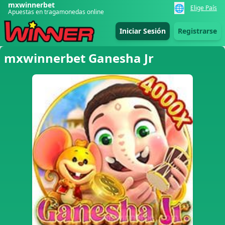
mxwinnerbet
🌐
Elige País
Apuestas en tragamonedas online
Iniciar Sesión
Registrarse
mxwinnerbet Ganesha Jr